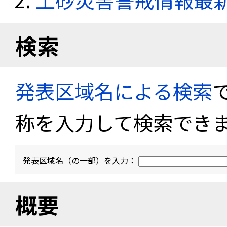
検索
発表区域名による検索
称を入力して検索でき
発表区域名（の一部）を入力：
概要