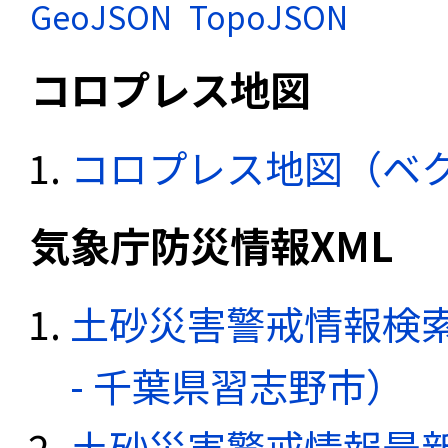
GeoJSON
TopoJSON
コロプレス地図
コロプレス地図（ベ
気象庁防災情報XML
土砂災害警戒情報検
- 千葉県習志野市）
土砂災害警戒情報最