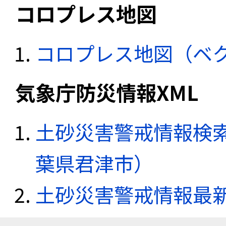
コロプレス地図
コロプレス地図（ベ
気象庁防災情報XML
土砂災害警戒情報検索
葉県君津市）
土砂災害警戒情報最