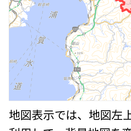
地図表示では、地図左