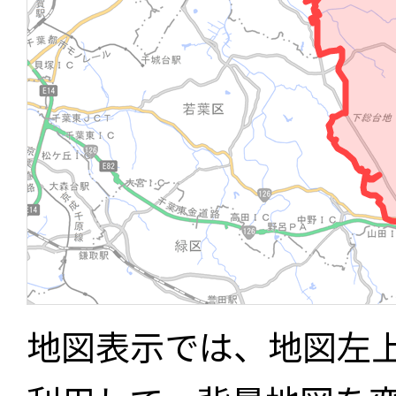
地図表示では、地図左