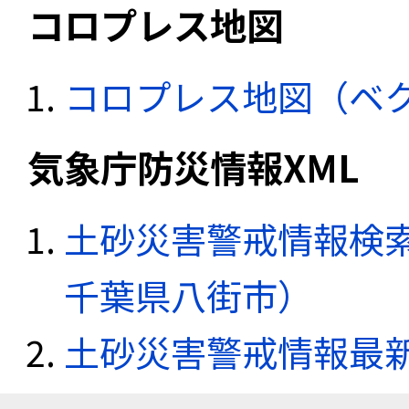
コロプレス地図
コロプレス地図（ベ
気象庁防災情報XML
土砂災害警戒情報検索
千葉県八街市）
土砂災害警戒情報最