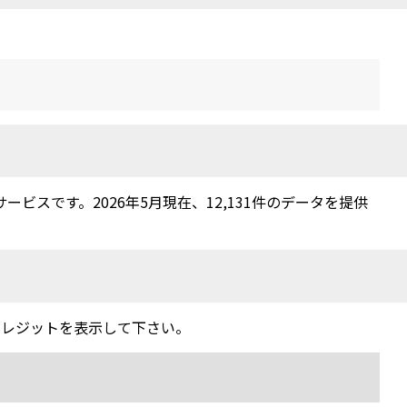
スです。2026年5月現在、12,131件のデータを提供
クレジットを表示して下さい。