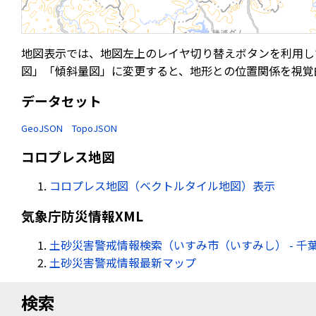
地図表示では、地図左上のレイヤ切り替えボタンを利用し
図」「傾斜量図」に変更すると、地形との位置関係を視覚
データセット
GeoJSON
TopoJSON
コロプレス地図
コロプレス地図（ベクトルタイル地図）表示
気象庁防災情報XML
土砂災害警戒情報検索（いすみ市（いすみし） - 千
土砂災害警戒情報最新マップ
検索