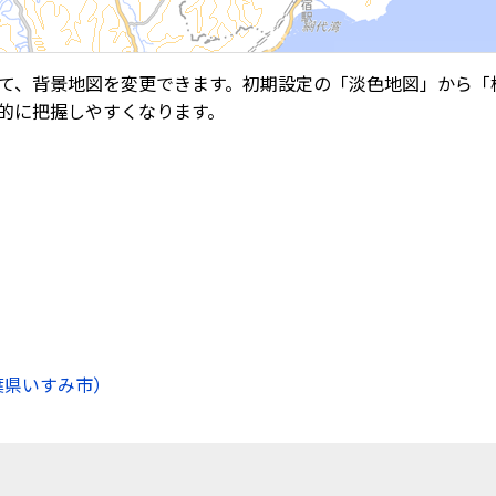
て、背景地図を変更できます。初期設定の「淡色地図」から「
的に把握しやすくなります。
葉県いすみ市）