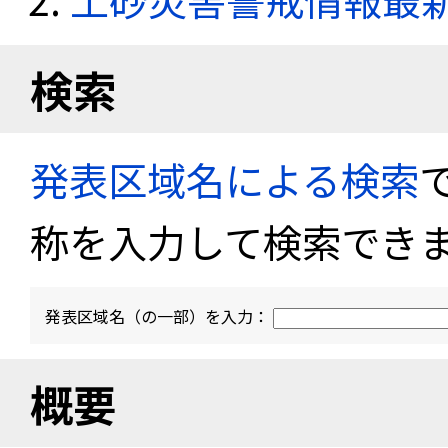
検索
発表区域名による検索
称を入力して検索でき
発表区域名（の一部）を入力：
概要