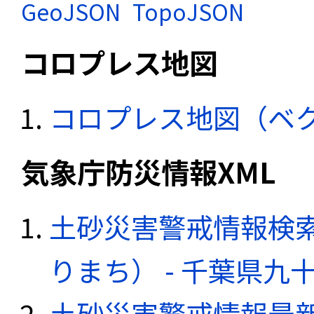
GeoJSON
TopoJSON
コロプレス地図
コロプレス地図（ベ
気象庁防災情報XML
土砂災害警戒情報検
りまち） - 千葉県九
土砂災害警戒情報最