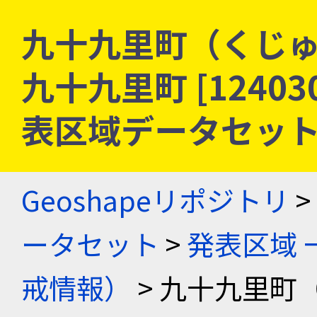
九十九里町（くじゅ
九十九里町 [12403
表区域データセッ
Geoshapeリポジトリ
>
ータセット
>
発表区域 
戒情報）
> 九十九里町