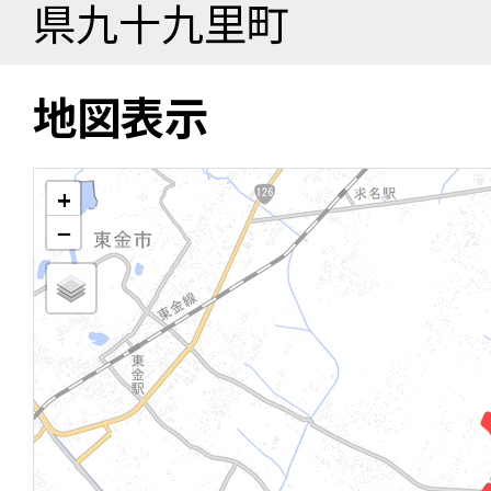
県九十九里町
地図表示
+
−