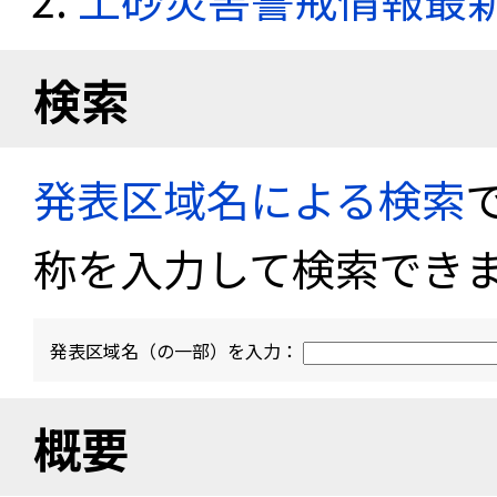
検索
発表区域名による検索
称を入力して検索でき
発表区域名（の一部）を入力：
概要