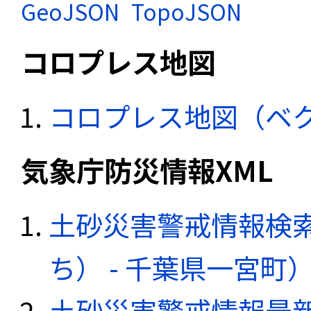
GeoJSON
TopoJSON
コロプレス地図
コロプレス地図（ベ
気象庁防災情報XML
土砂災害警戒情報検
ち） - 千葉県一宮町
土砂災害警戒情報最