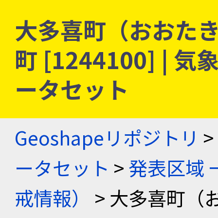
大多喜町（おおたき
町 [1244100] 
ータセット
Geoshapeリポジトリ
>
ータセット
>
発表区域 
戒情報）
> 大多喜町（