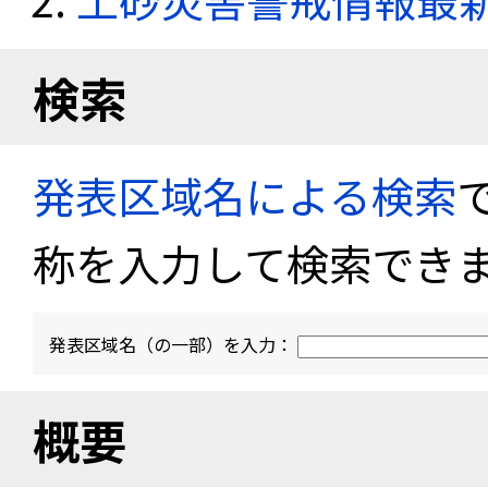
検索
発表区域名による検索
称を入力して検索でき
発表区域名（の一部）を入力：
概要