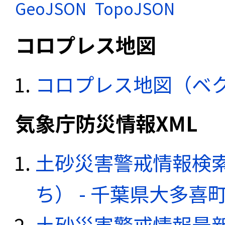
GeoJSON
TopoJSON
コロプレス地図
コロプレス地図（ベ
気象庁防災情報XML
土砂災害警戒情報検
ち） - 千葉県大多喜
土砂災害警戒情報最