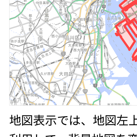
地図表示では、地図左