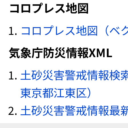
コロプレス地図
コロプレス地図（ベ
気象庁防災情報XML
土砂災害警戒情報検索
東京都江東区）
土砂災害警戒情報最