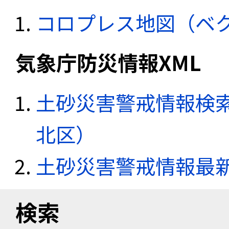
コロプレス地図（ベ
気象庁防災情報XML
土砂災害警戒情報検索
北区）
土砂災害警戒情報最
検索