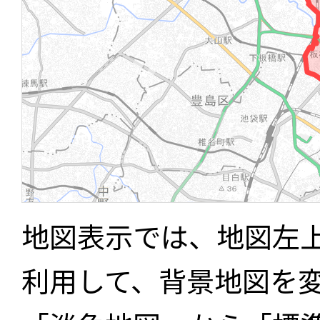
地図表示では、地図左
利用して、背景地図を