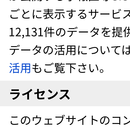
ごとに表示するサービス
12,131件のデータを
データの活用について
活用
もご覧下さい。
ライセンス
このウェブサイトのコ