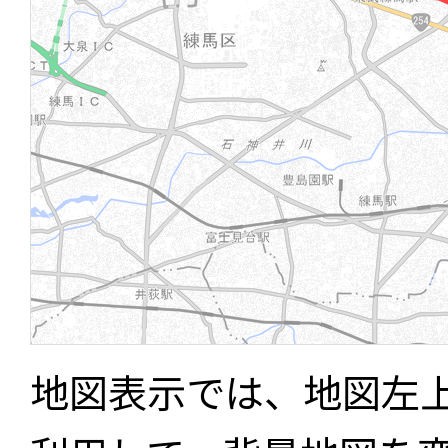
地図表示では、地図左