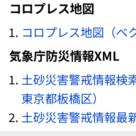
コロプレス地図
コロプレス地図（ベ
気象庁防災情報XML
土砂災害警戒情報検索
東京都板橋区）
土砂災害警戒情報最