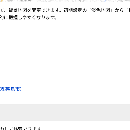
て、背景地図を変更できます。初期設定の「淡色地図」から「
的に把握しやすくなります。
京都昭島市）
力して検索できます。