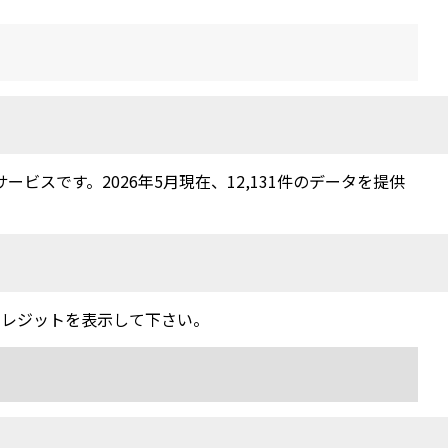
スです。2026年5月現在、12,131件のデータを提供
クレジットを表示して下さい。