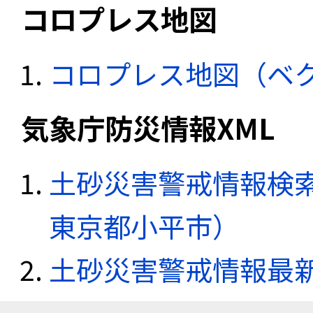
コロプレス地図
コロプレス地図（ベ
気象庁防災情報XML
土砂災害警戒情報検索
東京都小平市）
土砂災害警戒情報最