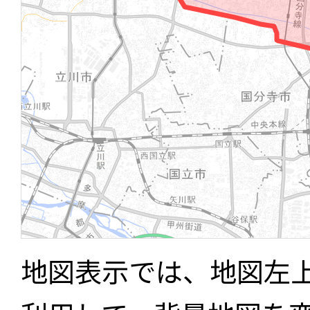
地図表示では、地図左