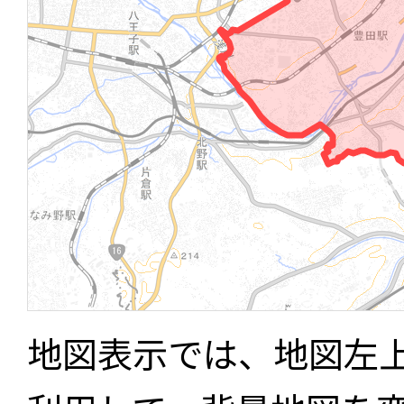
地図表示では、地図左