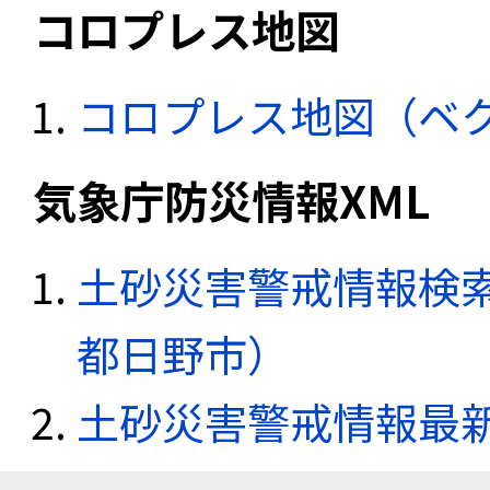
コロプレス地図
コロプレス地図（ベ
気象庁防災情報XML
土砂災害警戒情報検索
都日野市）
土砂災害警戒情報最