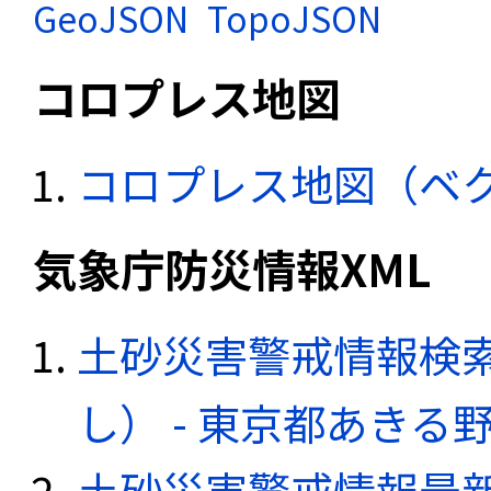
GeoJSON
TopoJSON
コロプレス地図
コロプレス地図（ベ
気象庁防災情報XML
土砂災害警戒情報検
し） - 東京都あきる
土砂災害警戒情報最