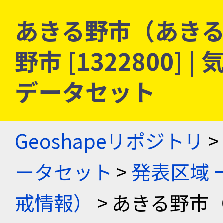
あきる野市（あきる
野市 [1322800]
データセット
Geoshapeリポジトリ
>
ータセット
>
発表区域 
戒情報）
> あきる野市