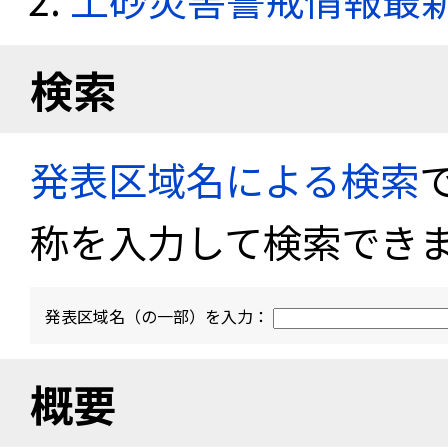
検索
発表区域名による検索
称を入力して検索でき
発表区域名（の一部）を入力：
概要