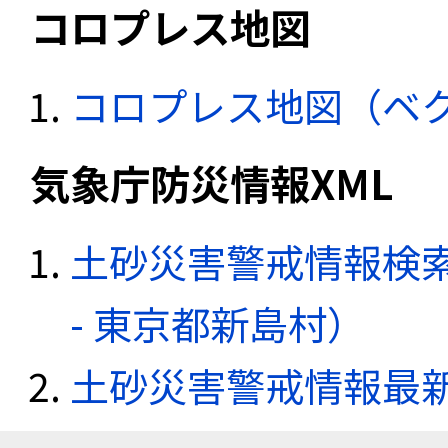
コロプレス地図
コロプレス地図（ベ
気象庁防災情報XML
土砂災害警戒情報検
- 東京都新島村）
土砂災害警戒情報最