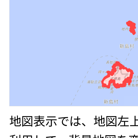
地図表示では、地図左