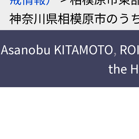
神奈川県相模原市のう
Asanobu KITAMOTO
,
ROI
the 