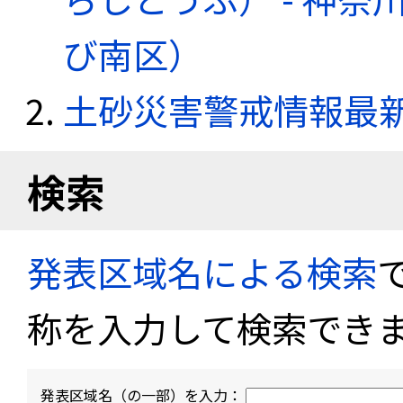
び南区）
土砂災害警戒情報最
検索
発表区域名による検索
称を入力して検索でき
発表区域名（の一部）を入力：