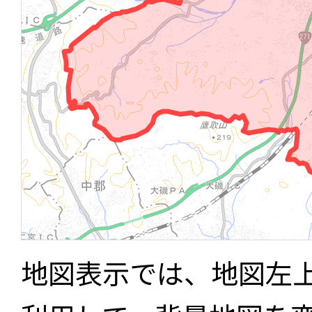
地図表示では、地図左