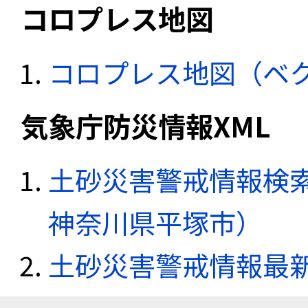
コロプレス地図
コロプレス地図（ベ
気象庁防災情報XML
土砂災害警戒情報検索
神奈川県平塚市）
土砂災害警戒情報最