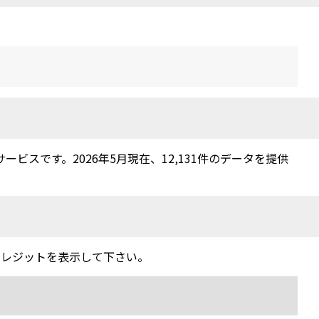
スです。2026年5月現在、12,131件のデータを提供
クレジットを表示して下さい。