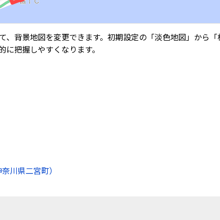
て、背景地図を変更できます。初期設定の「淡色地図」から「
的に把握しやすくなります。
神奈川県二宮町）