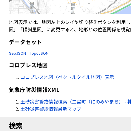
地図表示では、地図左上のレイヤ切り替えボタンを利用し
図」「傾斜量図」に変更すると、地形との位置関係を視覚
データセット
GeoJSON
TopoJSON
コロプレス地図
コロプレス地図（ベクトルタイル地図）表示
気象庁防災情報XML
土砂災害警戒情報検索（二宮町（にのみやまち） - 
土砂災害警戒情報最新マップ
検索