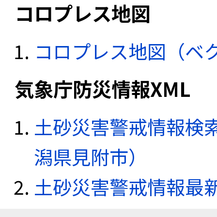
コロプレス地図
コロプレス地図（ベ
気象庁防災情報XML
土砂災害警戒情報検索
潟県見附市）
土砂災害警戒情報最