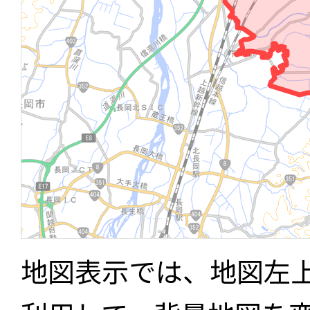
地図表示では、地図左