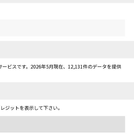
スです。2026年5月現在、12,131件のデータを提供
クレジットを表示して下さい。