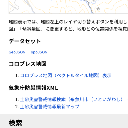
地図表示では、地図左上のレイヤ切り替えボタンを利用し
図」「傾斜量図」に変更すると、地形との位置関係を視覚
データセット
GeoJSON
TopoJSON
コロプレス地図
コロプレス地図（ベクトルタイル地図）表示
気象庁防災情報XML
土砂災害警戒情報検索（糸魚川市（いといがわし） -
土砂災害警戒情報最新マップ
検索