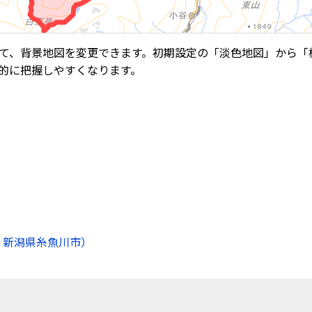
て、背景地図を変更できます。初期設定の「淡色地図」から「
的に把握しやすくなります。
 新潟県糸魚川市）