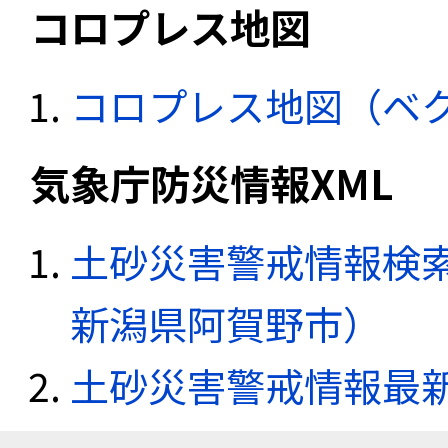
コロプレス地図
コロプレス地図（ベ
気象庁防災情報XML
土砂災害警戒情報検索
新潟県阿賀野市）
土砂災害警戒情報最