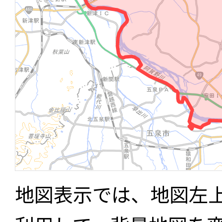
地図表示では、地図左