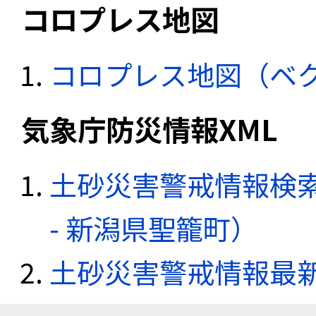
コロプレス地図
コロプレス地図（ベ
気象庁防災情報XML
土砂災害警戒情報検
- 新潟県聖籠町）
土砂災害警戒情報最