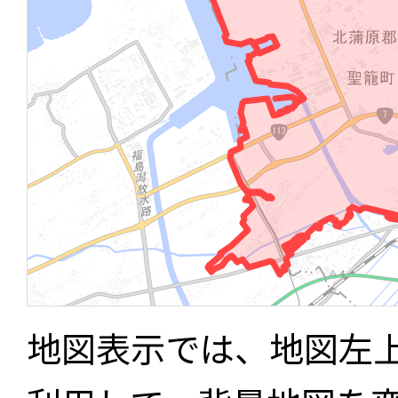
地図表示では、地図左