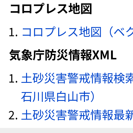
コロプレス地図
コロプレス地図（ベ
気象庁防災情報XML
土砂災害警戒情報検索
石川県白山市）
土砂災害警戒情報最