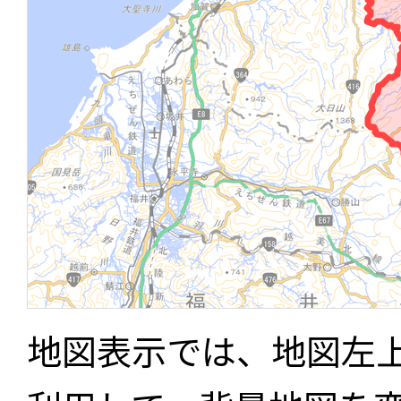
地図表示では、地図左