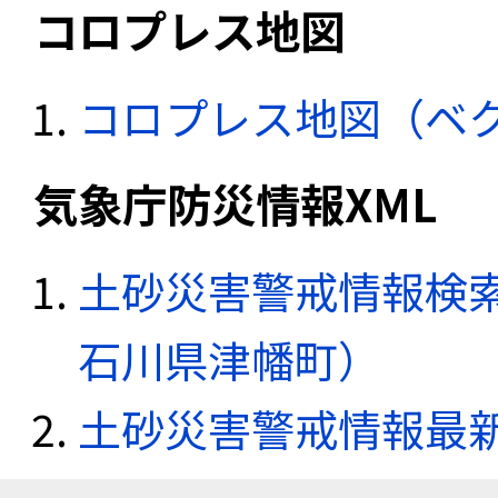
コロプレス地図
コロプレス地図（ベ
気象庁防災情報XML
土砂災害警戒情報検索
石川県津幡町）
土砂災害警戒情報最