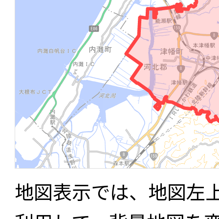
地図表示では、地図左