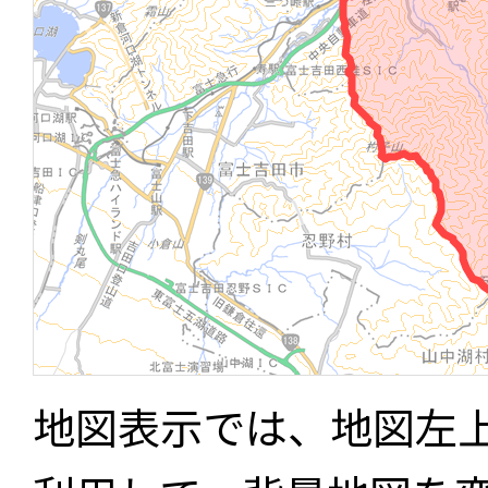
地図表示では、地図左