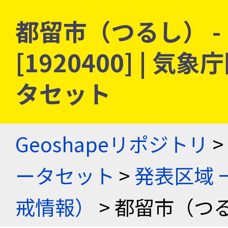
都留市（つるし） -
[1920400] |
タセット
Geoshapeリポジトリ
>
ータセット
>
発表区域 
戒情報）
> 都留市（つる