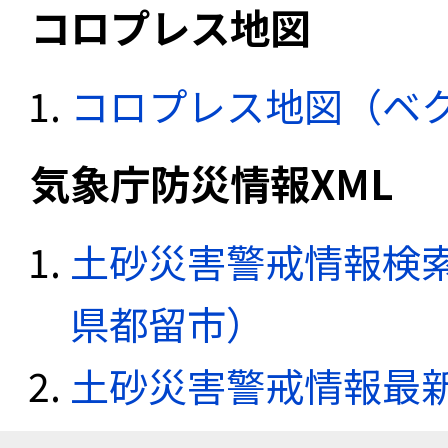
コロプレス地図
コロプレス地図（ベ
気象庁防災情報XML
土砂災害警戒情報検索
県都留市）
土砂災害警戒情報最