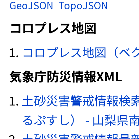
GeoJSON
TopoJSON
コロプレス地図
コロプレス地図（ベ
気象庁防災情報XML
土砂災害警戒情報検
るぷすし） - 山梨県
土砂災害警戒情報最