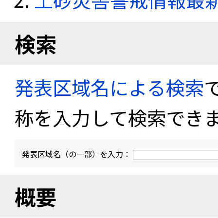
検索
発表区域名による検索
称を入力して検索でき
発表区域名（の一部）を入力：
概要