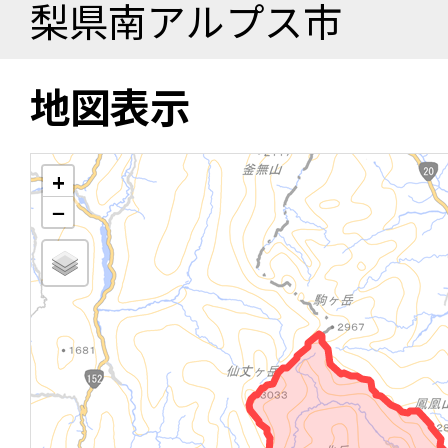
梨県南アルプス市
地図表示
+
−