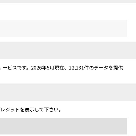
スです。2026年5月現在、12,131件のデータを提供
クレジットを表示して下さい。