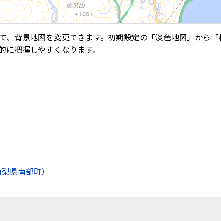
て、背景地図を変更できます。初期設定の「淡色地図」から「
的に把握しやすくなります。
山梨県南部町）