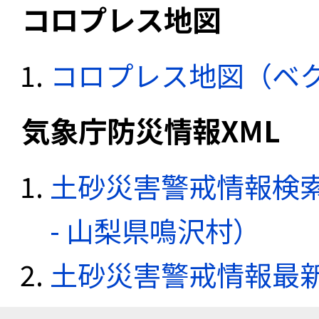
コロプレス地図
コロプレス地図（ベ
気象庁防災情報XML
土砂災害警戒情報検
- 山梨県鳴沢村）
土砂災害警戒情報最