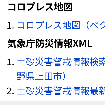
コロプレス地図
コロプレス地図（ベ
気象庁防災情報XML
土砂災害警戒情報検索
野県上田市）
土砂災害警戒情報最