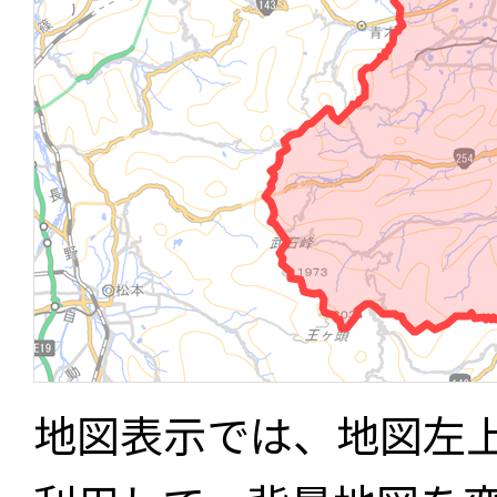
地図表示では、地図左