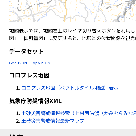
地図表示では、地図左上のレイヤ切り替えボタンを利用し
図」「傾斜量図」に変更すると、地形との位置関係を視覚
データセット
GeoJSON
TopoJSON
コロプレス地図
コロプレス地図（ベクトルタイル地図）表示
気象庁防災情報XML
土砂災害警戒情報検索（上村南信濃（かみむらみなみ
土砂災害警戒情報最新マップ