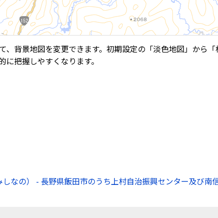
て、背景地図を変更できます。初期設定の「淡色地図」から「
的に把握しやすくなります。
しなの） - 長野県飯田市のうち上村自治振興センター及び南