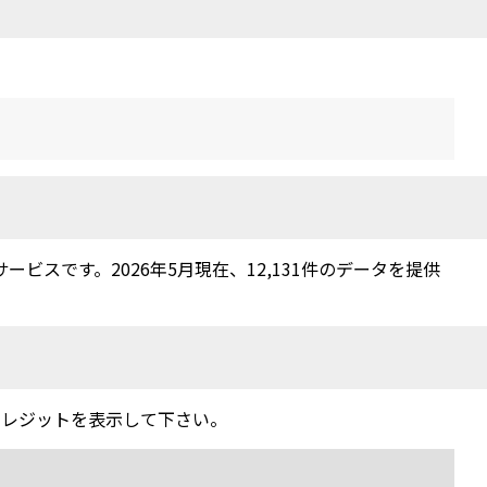
スです。2026年5月現在、12,131件のデータを提供
クレジットを表示して下さい。