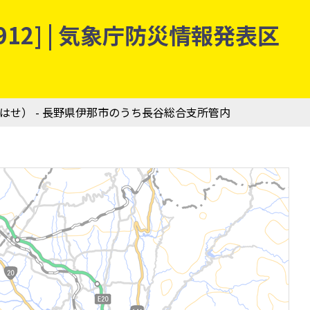
12] | 気象庁防災情報発表区
（はせ） - 長野県伊那市のうち長谷総合支所管内