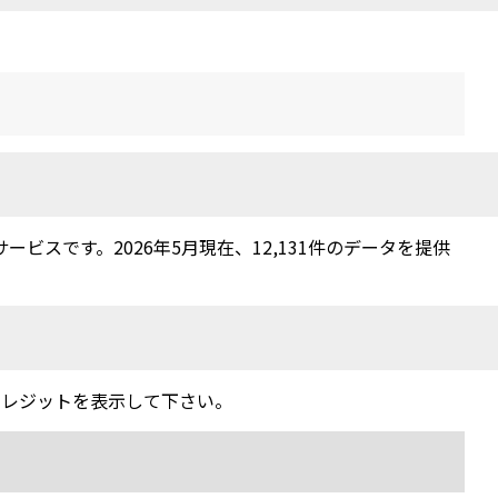
スです。2026年5月現在、12,131件のデータを提供
クレジットを表示して下さい。