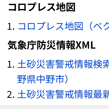
コロプレス地図
コロプレス地図（ベ
気象庁防災情報XML
土砂災害警戒情報検索
野県中野市）
土砂災害警戒情報最