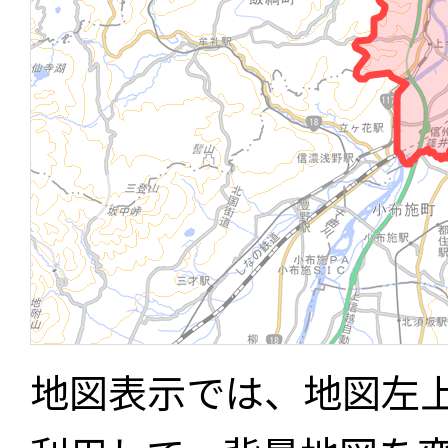
地図表示では、地図左