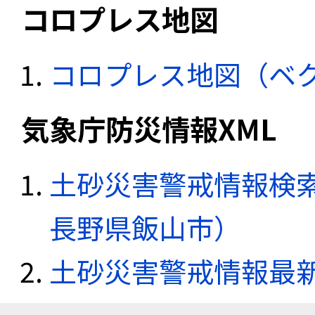
コロプレス地図
コロプレス地図（ベ
気象庁防災情報XML
土砂災害警戒情報検索
長野県飯山市）
土砂災害警戒情報最