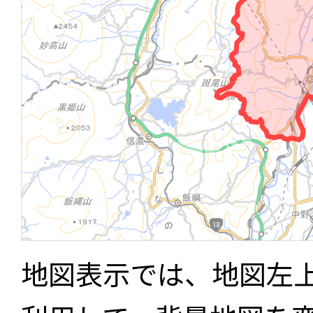
地図表示では、地図左