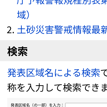
域）
土砂災害警戒情報最
検索
発表区域名による検索
称を入力して検索でき
発表区域名（の一部）を入力：