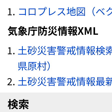
コロプレス地図（ベ
気象庁防災情報XML
土砂災害警戒情報検索
県原村）
土砂災害警戒情報最
検索