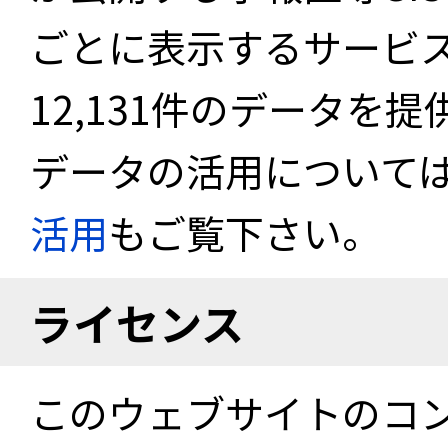
ごとに表示するサービス
12,131件のデータを
データの活用について
活用
もご覧下さい。
ライセンス
このウェブサイトのコ