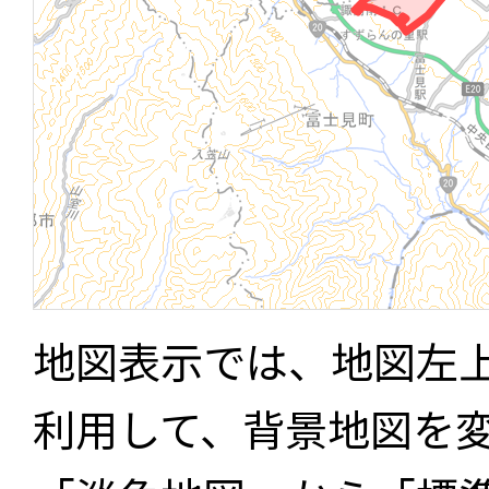
地図表示では、地図左
利用して、背景地図を