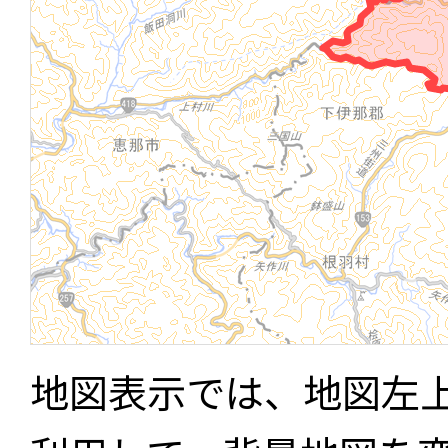
地図表示では、地図左