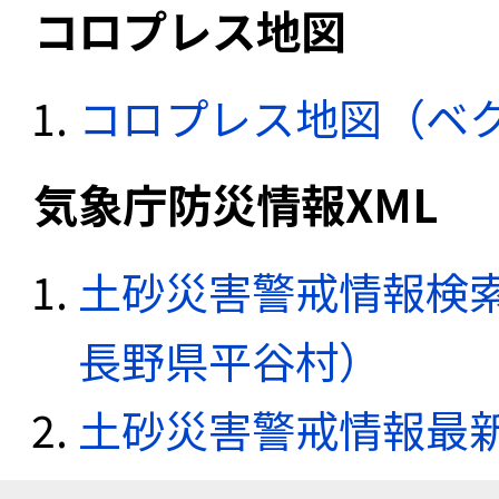
コロプレス地図
コロプレス地図（ベ
気象庁防災情報XML
土砂災害警戒情報検索
長野県平谷村）
土砂災害警戒情報最