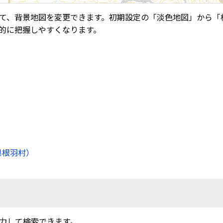
て、背景地図を変更できます。初期設定の「淡色地図」から「
的に把握しやすくなります。
県根羽村）
力して検索できます。