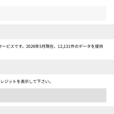
スです。2026年5月現在、12,131件のデータを提供
クレジットを表示して下さい。