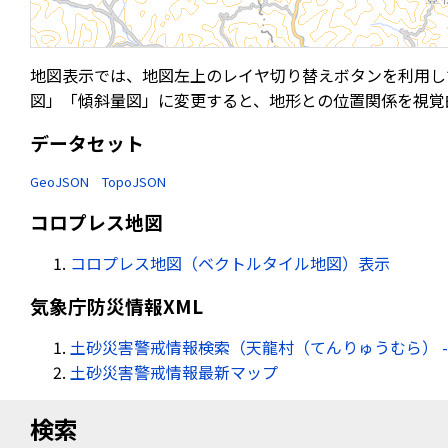
地図表示では、地図左上のレイヤ切り替えボタンを利用し
図」「傾斜量図」に変更すると、地形との位置関係を視覚
データセット
GeoJSON
TopoJSON
コロプレス地図
コロプレス地図（ベクトルタイル地図）表示
気象庁防災情報XML
土砂災害警戒情報検索（天龍村（てんりゅうむら） -
土砂災害警戒情報最新マップ
検索