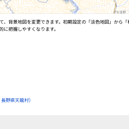
て、背景地図を変更できます。初期設定の「淡色地図」から「
的に把握しやすくなります。
 長野県天龍村）