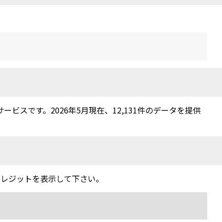
スです。2026年5月現在、12,131件のデータを提供
クレジットを表示して下さい。