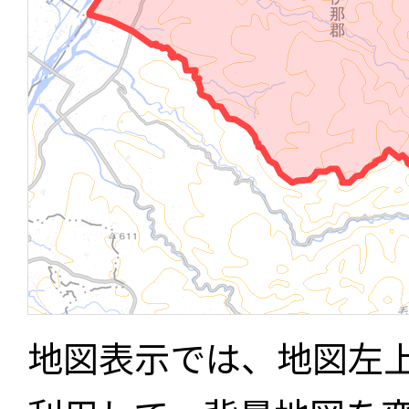
地図表示では、地図左