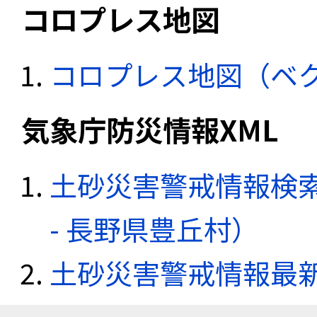
コロプレス地図
コロプレス地図（ベ
気象庁防災情報XML
土砂災害警戒情報検
- 長野県豊丘村）
土砂災害警戒情報最