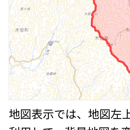
地図表示では、地図左