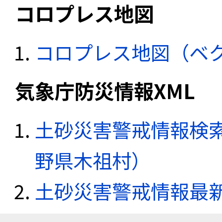
コロプレス地図
コロプレス地図（ベ
気象庁防災情報XML
土砂災害警戒情報検索
野県木祖村）
土砂災害警戒情報最