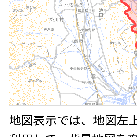
地図表示では、地図左