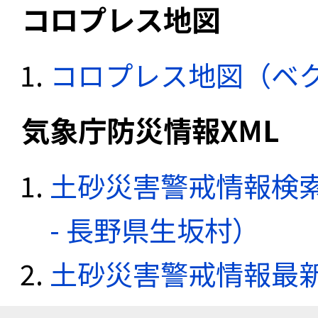
コロプレス地図
コロプレス地図（ベ
気象庁防災情報XML
土砂災害警戒情報検
- 長野県生坂村）
土砂災害警戒情報最