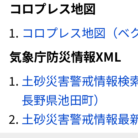
コロプレス地図
コロプレス地図（ベ
気象庁防災情報XML
土砂災害警戒情報検索
長野県池田町）
土砂災害警戒情報最