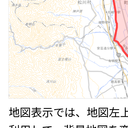
地図表示では、地図左