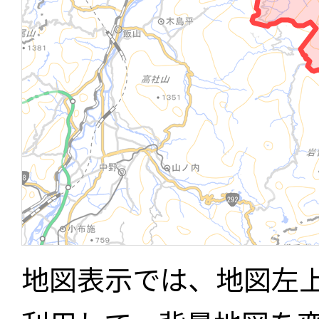
地図表示では、地図左