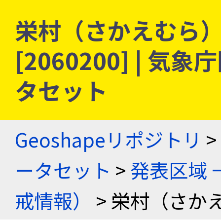
栄村（さかえむら） 
[2060200] |
タセット
Geoshapeリポジトリ
>
ータセット
>
発表区域 
戒情報）
> 栄村（さかえ