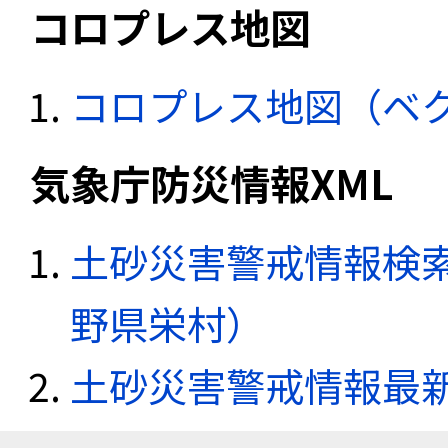
コロプレス地図
コロプレス地図（ベ
気象庁防災情報XML
土砂災害警戒情報検索
野県栄村）
土砂災害警戒情報最