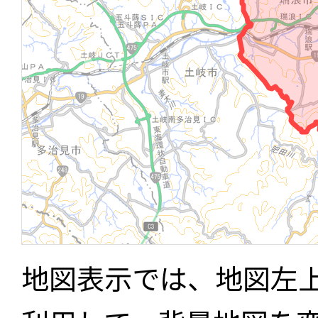
地図表示では、地図左