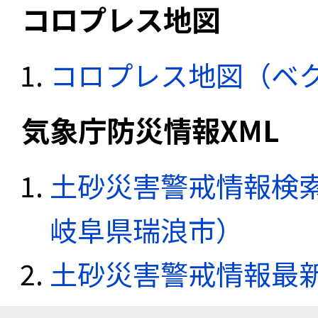
コロプレス地図
コロプレス地図（ベ
気象庁防災情報XML
土砂災害警戒情報検索
岐阜県瑞浪市）
土砂災害警戒情報最