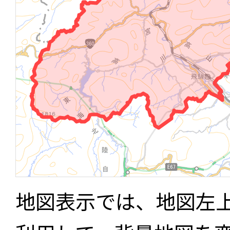
地図表示では、地図左