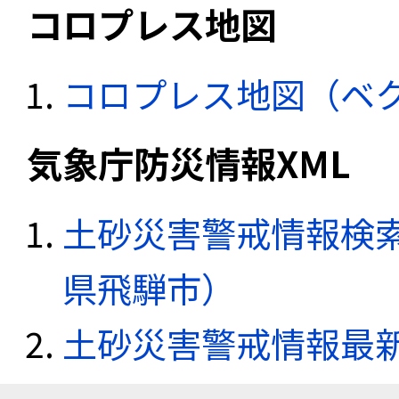
コロプレス地図
コロプレス地図（ベ
気象庁防災情報XML
土砂災害警戒情報検索
県飛騨市）
土砂災害警戒情報最