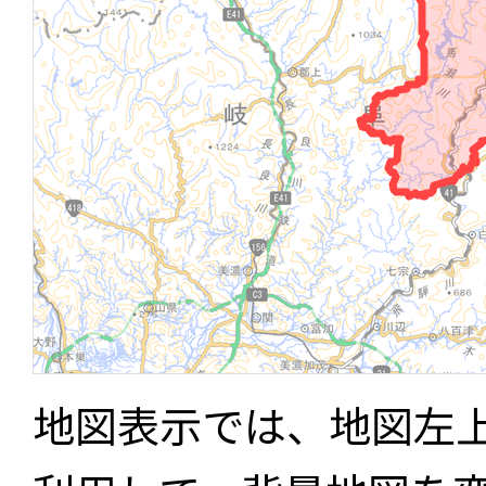
地図表示では、地図左