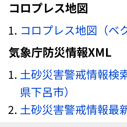
コロプレス地図
コロプレス地図（ベ
気象庁防災情報XML
土砂災害警戒情報検索
県下呂市）
土砂災害警戒情報最