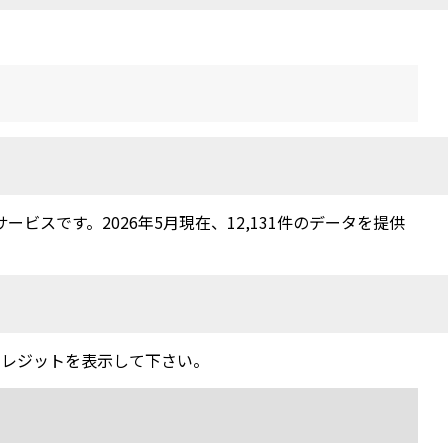
スです。2026年5月現在、12,131件のデータを提供
クレジットを表示して下さい。