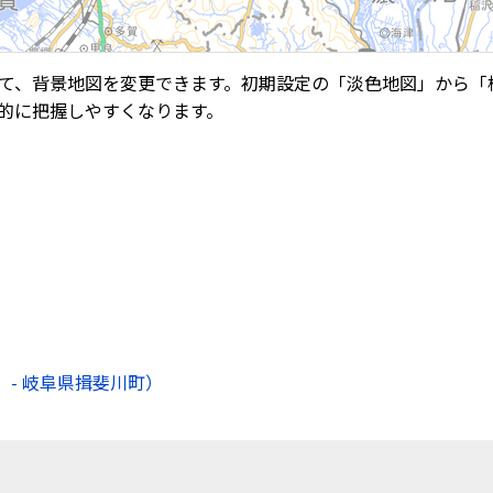
て、背景地図を変更できます。初期設定の「淡色地図」から「
的に把握しやすくなります。
- 岐阜県揖斐川町）