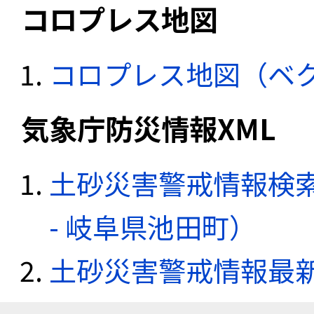
コロプレス地図
コロプレス地図（ベ
気象庁防災情報XML
土砂災害警戒情報検
- 岐阜県池田町）
土砂災害警戒情報最