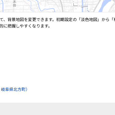
て、背景地図を変更できます。初期設定の「淡色地図」から「
的に把握しやすくなります。
 岐阜県北方町）