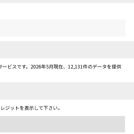
スです。2026年5月現在、12,131件のデータを提供
クレジットを表示して下さい。