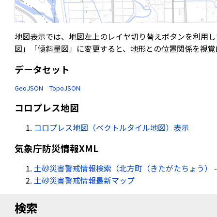
地図表示では、地図左上のレイヤ切り替えボタンを利用し
図」「傾斜量図」に変更すると、地形との位置関係を視覚
データセット
GeoJSON
TopoJSON
コロプレス地図
コロプレス地図（ベクトルタイル地図）表示
気象庁防災情報XML
土砂災害警戒情報検索（北方町（きたがたちょう） -
土砂災害警戒情報最新マップ
検索