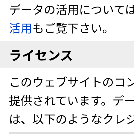
データの活用について
活用
もご覧下さい。
ライセンス
このウェブサイトのコ
提供されています。デ
は、以下のようなクレ