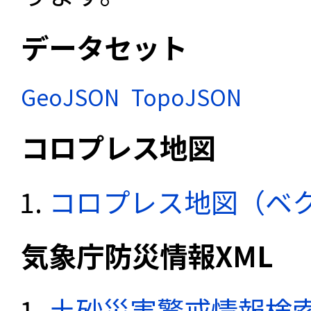
データセット
GeoJSON
TopoJSON
コロプレス地図
コロプレス地図（ベ
気象庁防災情報XML
土砂災害警戒情報検